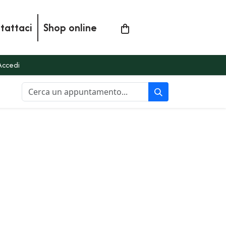
tattaci
Shop online
Accedi